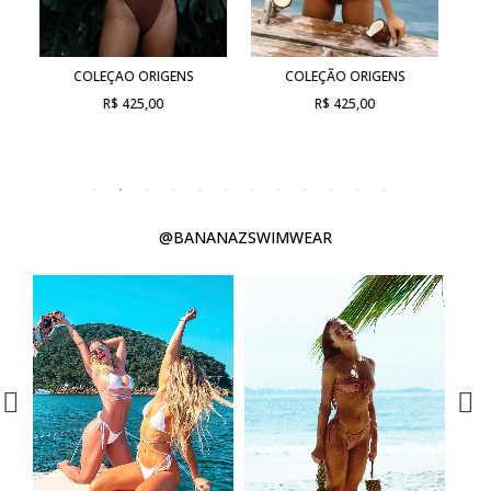
COLEÇAO ORIGENS
COLEÇÃO ORIGENS
R$ 425,00
R$ 425,00
@BANANAZSWIMWEAR