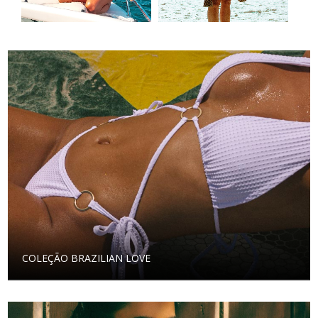
COLEÇÃO BRAZILIAN LOVE